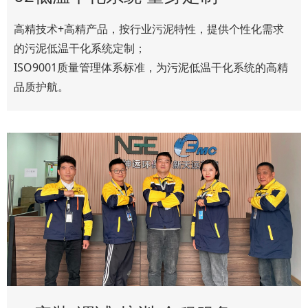
高精技术+高精产品，按行业污泥特性，提供个性化需求
的污泥低温干化系统定制；
ISO9001质量管理体系标准，为污泥低温干化系统的高精
品质护航。