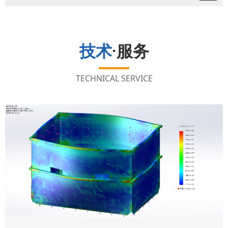
技术
·
服务
TECHNICAL SERVICE