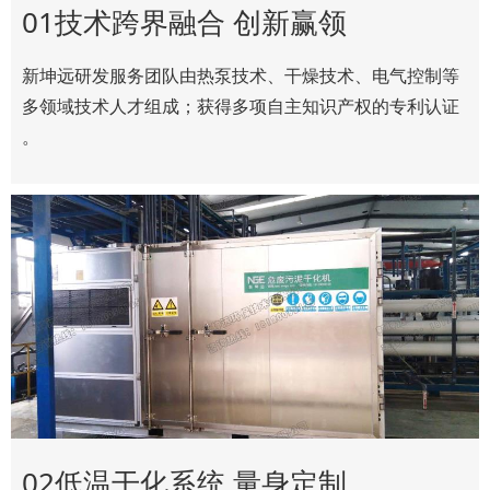
01技术跨界融合 创新赢领
新坤远研发服务团队由热泵技术、干燥技术、电气控制等
多领域技术人才组成；获得多项自主知识产权的专利认证
。
02低温干化系统 量身定制