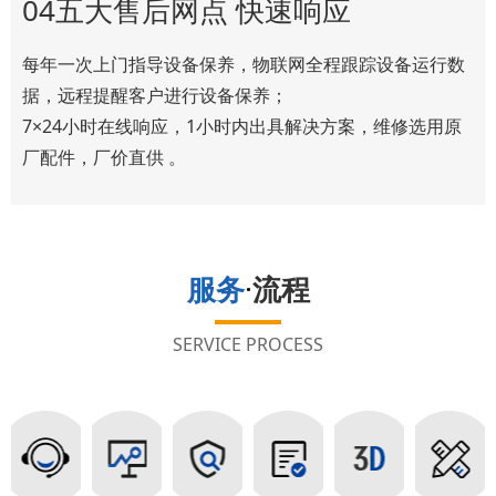
04五大售后网点 快速响应
每年一次上门指导设备保养，物联网全程跟踪设备运行数
据，远程提醒客户进行设备保养；
7×24小时在线响应，1小时内出具解决方案，维修选用原
厂配件，厂价直供 。
服务
·
流程
SERVICE PROCESS