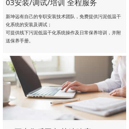
03安装/调试/培训 全程服务
新坤远有自己的专职安装技术团队，免费提供污泥低温干
化系统的安装及调试；
可提供线下污泥低温干化系统操作及日常保养培训，并附
送保养手册。