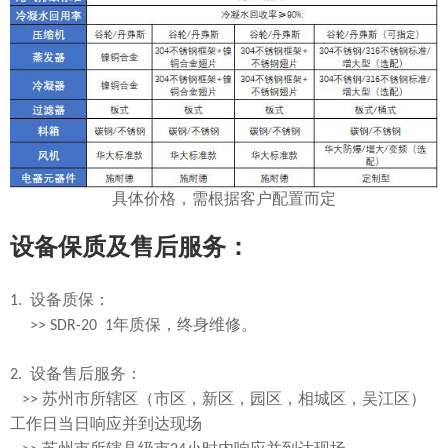
具体价格，需根据客户配置而定
设备保质及售后服务：
1.
设备质保：
>> SDR-20 1
年质保，终身维修。
2.
设备售后服务：
>>
苏州市所辖区（市区，新区，园区，相城区，吴江区）
工作日当日响应并到达现场