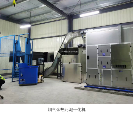
烟气余热污泥干化机