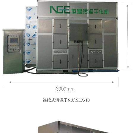
连续式污泥干化机SLX-10